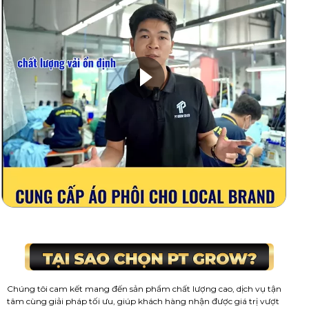
Chúng tôi cam kết mang đến sản phẩm chất lượng cao, dịch vụ tận
tâm cùng giải pháp tối ưu, giúp khách hàng nhận được giá trị vượt