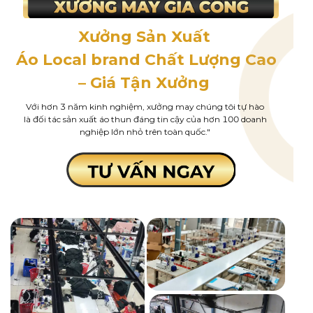
Xưởng Sản Xuất
Áo Local brand Chất Lượng Cao
– Giá Tận Xưởng
Với hơn 3 năm kinh nghiệm, xưởng may chúng tôi tự hào
là đối tác sản xuất áo thun đáng tin cậy của hơn 100 doanh
nghiệp lớn nhỏ trên toàn quốc."