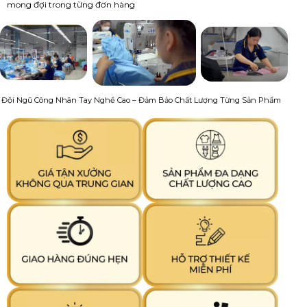
mong đợi trong từng đơn hàng
Đội Ngũ Công Nhân Tay Nghề Cao – Đảm Bảo Chất Lượng Từng Sản Phẩm