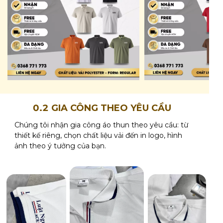
0.2 GIA CÔNG THEO YÊU CẦU
Chúng tôi nhận gia công áo thun theo yêu cầu: từ
thiết kế riêng, chọn chất liệu vải đến in logo, hình
ảnh theo ý tưởng của bạn.