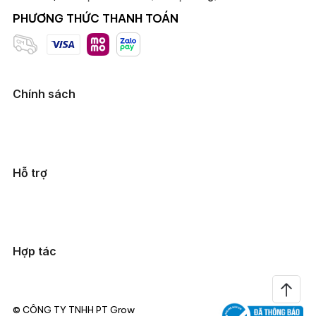
PHƯƠNG THỨC THANH TOÁN
Chính sách
Hỗ trợ
Hợp tác
© CÔNG TY TNHH PT Grow