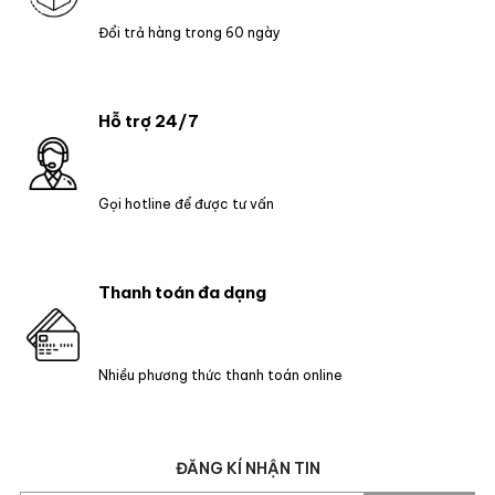
Đổi trả hàng trong 60 ngày
Hỗ trợ 24/7
Gọi hotline để được tư vấn
Thanh toán đa dạng
Nhiều phương thức thanh toán online
ĐĂNG KÍ NHẬN TIN