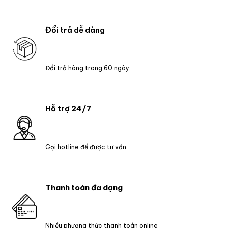
Đổi trả dễ dàng
Đổi trả hàng trong 60 ngày
Hỗ trợ 24/7
Gọi hotline để được tư vấn
Thanh toán đa dạng
Nhiều phương thức thanh toán online