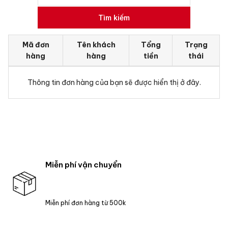
Tìm kiếm
Mã đơn
Tên khách
Tổng
Trạng
hàng
hàng
tiền
thái
Thông tin đơn hàng của bạn sẽ được hiển thị ở đây.
Miễn phí vận chuyển
Miễn phí đơn hàng từ 500k