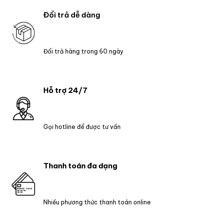
Đổi trả dễ dàng
Đổi trả hàng trong 60 ngày
Hỗ trợ 24/7
Gọi hotline để được tư vấn
Thanh toán đa dạng
Nhiều phương thức thanh toán online