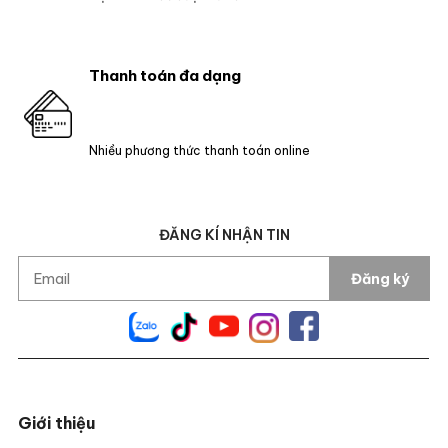
Thanh toán đa dạng
Nhiều phương thức thanh toán online
ĐĂNG KÍ NHẬN TIN
Đăng ký
Giới thiệu