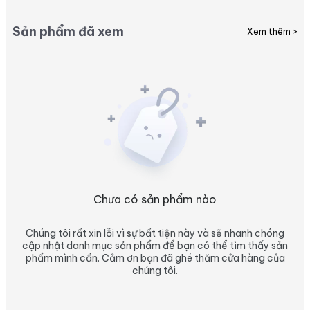
Sản phẩm đã xem
Xem thêm >
Chưa có sản phẩm nào
Chúng tôi rất xin lỗi vì sự bất tiện này và sẽ nhanh chóng
cập nhật danh mục sản phẩm để bạn có thể tìm thấy sản
phẩm mình cần. Cảm ơn bạn đã ghé thăm cửa hàng của
chúng tôi.