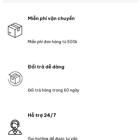
Miễn phí vận chuyển
Miễn phí đơn hàng từ 500k
Đổi trả dễ dàng
Đổi trả hàng trong 60 ngày
Hỗ trợ 24/7
Gọi hotline để được tư vấn