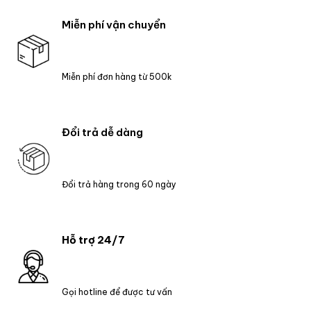
Miễn phí vận chuyển
Miễn phí đơn hàng từ 500k
Đổi trả dễ dàng
Đổi trả hàng trong 60 ngày
Hỗ trợ 24/7
Gọi hotline để được tư vấn