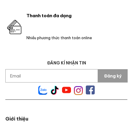
Thanh toán đa dạng
Nhiều phương thức thanh toán online
ĐĂNG KÍ NHẬN TIN
Đăng ký
Giới thiệu