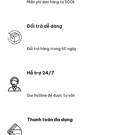
Miễn phí đơn hàng từ 500k
Đổi trả dễ dàng
Đổi trả hàng trong 60 ngày
Hỗ trợ 24/7
Gọi hotline để được tư vấn
Thanh toán đa dạng