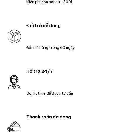
Miễn phí đơn hàng từ 500k
Đổi trả dễ dàng
Đổi trả hàng trong 60 ngày
Hỗ trợ 24/7
Gọi hotline để được tư vấn
Thanh toán đa dạng