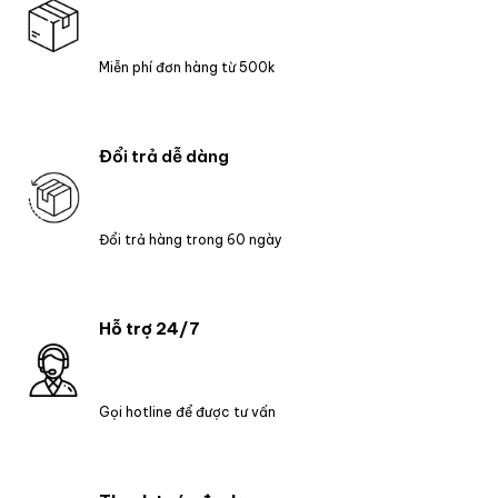
Miễn phí đơn hàng từ 500k
Đổi trả dễ dàng
Đổi trả hàng trong 60 ngày
Hỗ trợ 24/7
Gọi hotline để được tư vấn