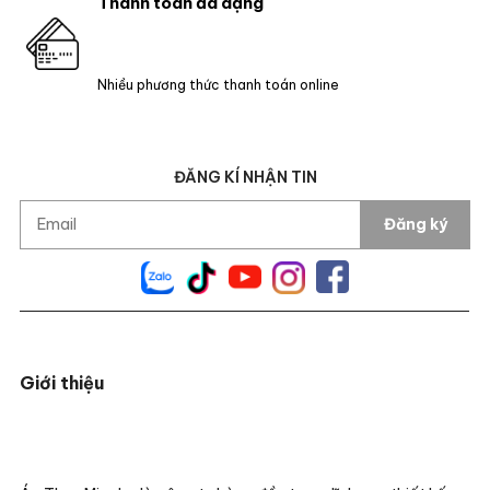
Thanh toán đa dạng
Nhiều phương thức thanh toán online
ĐĂNG KÍ NHẬN TIN
Đăng ký
Giới thiệu