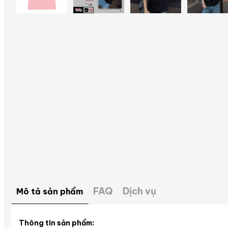
FAQ
Dịch vụ
Mô tả sản phẩm
Thông tin sản phẩm: