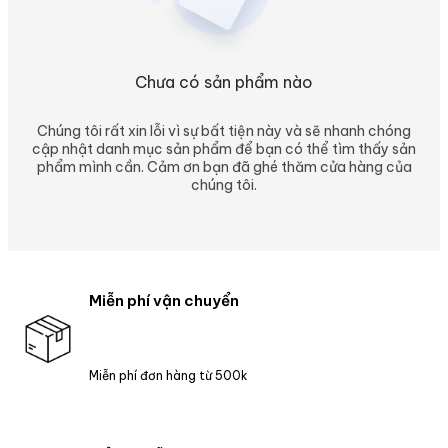
Chưa có sản phẩm nào
Chúng tôi rất xin lỗi vì sự bất tiện này và sẽ nhanh chóng
cập nhật danh mục sản phẩm để bạn có thể tìm thấy sản
phẩm mình cần. Cảm ơn bạn đã ghé thăm cửa hàng của
chúng tôi.
Miễn phí vận chuyển
Miễn phí đơn hàng từ 500k