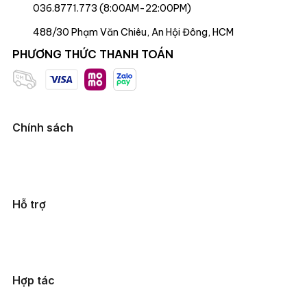
036.8771.773 (8:00AM-22:00PM)
488/30 Phạm Văn Chiêu, An Hội Đông, HCM
PHƯƠNG THỨC THANH TOÁN
Chính sách
Hỗ trợ
Hợp tác