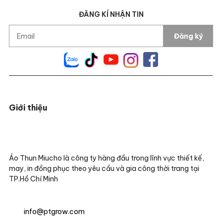
ĐĂNG KÍ NHẬN TIN
Đăng ký
Giới thiệu
Áo Thun Miucho là công ty hàng đầu trong lĩnh vực thiết kế,
may, in đồng phục theo yêu cầu và gia công thời trang tại
TP.Hồ Chí Minh
info@ptgrow.com