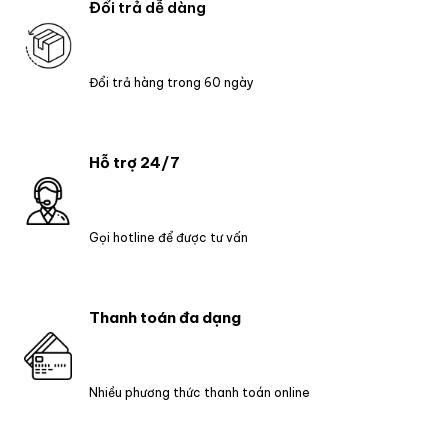
Đổi trả dễ dàng
Đổi trả hàng trong 60 ngày
Hỗ trợ 24/7
Gọi hotline để được tư vấn
Thanh toán đa dạng
Nhiều phương thức thanh toán online