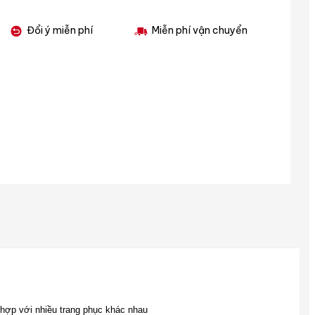
Đổi ý miễn phí
Miễn phí vận chuyển
 hợp với nhiều trang phục khác nhau