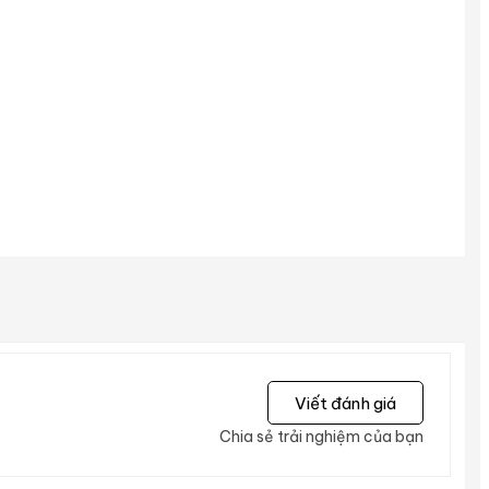
Viết đánh giá
Chia sẻ trải nghiệm của bạn