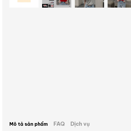
FAQ
Dịch vụ
Mô tả sản phẩm