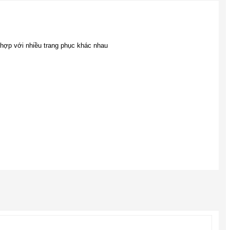
 hợp với nhiều trang phục khác nhau