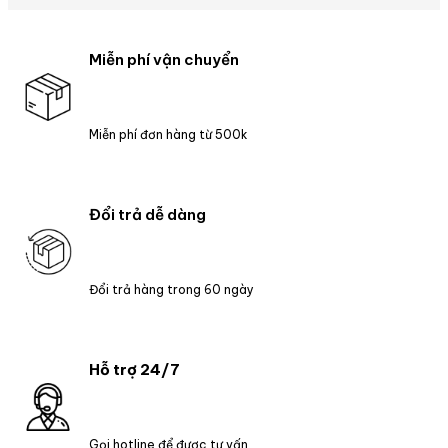
Miễn phí vận chuyển
Miễn phí đơn hàng từ 500k
Đổi trả dễ dàng
Đổi trả hàng trong 60 ngày
Hỗ trợ 24/7
Gọi hotline để được tư vấn