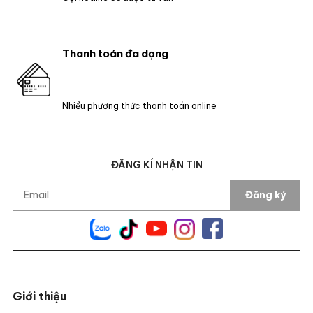
Thanh toán đa dạng
Nhiều phương thức thanh toán online
ĐĂNG KÍ NHẬN TIN
Đăng ký
Giới thiệu