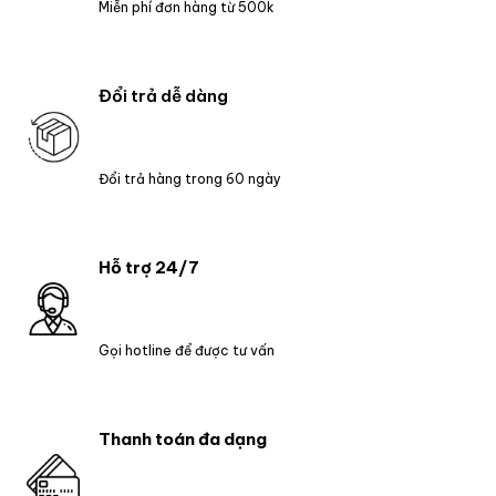
Miễn phí đơn hàng từ 500k
Đổi trả dễ dàng
Đổi trả hàng trong 60 ngày
Hỗ trợ 24/7
Gọi hotline để được tư vấn
Thanh toán đa dạng