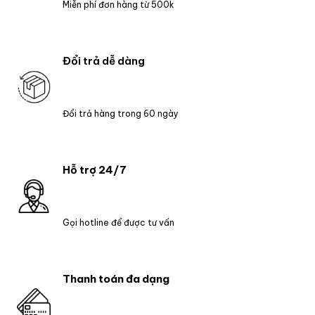
Miễn phí đơn hàng từ 500k
Đổi trả dễ dàng
Đổi trả hàng trong 60 ngày
Hỗ trợ 24/7
Gọi hotline để được tư vấn
Thanh toán đa dạng