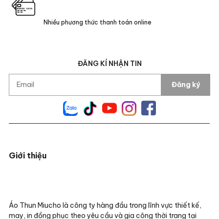
Nhiều phương thức thanh toán online
ĐĂNG KÍ NHẬN TIN
Đăng ký
Giới thiệu
Áo Thun Miucho là công ty hàng đầu trong lĩnh vực thiết kế,
may, in đồng phục theo yêu cầu và gia công thời trang tại