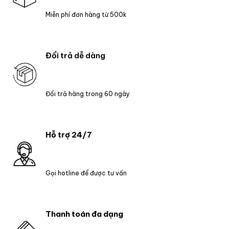
Miễn phí đơn hàng từ 500k
Đổi trả dễ dàng
Đổi trả hàng trong 60 ngày
Hỗ trợ 24/7
Gọi hotline để được tư vấn
Thanh toán đa dạng