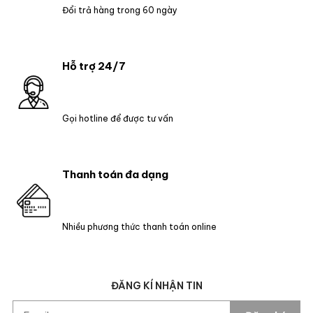
Đổi trả hàng trong 60 ngày
Hỗ trợ 24/7
Gọi hotline để được tư vấn
Thanh toán đa dạng
Nhiều phương thức thanh toán online
ĐĂNG KÍ NHẬN TIN