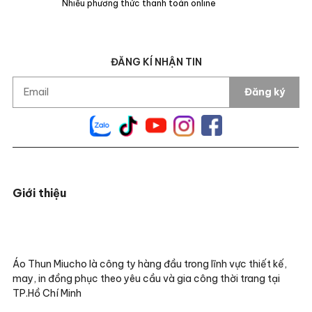
Nhiều phương thức thanh toán online
ĐĂNG KÍ NHẬN TIN
Đăng ký
Giới thiệu
Áo Thun Miucho là công ty hàng đầu trong lĩnh vực thiết kế,
may, in đồng phục theo yêu cầu và gia công thời trang tại
TP.Hồ Chí Minh