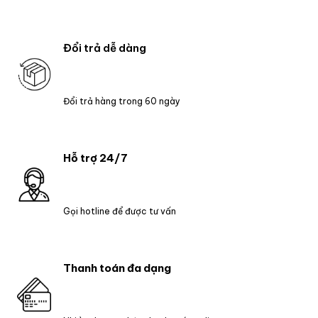
Đổi trả dễ dàng
Đổi trả hàng trong 60 ngày
Hỗ trợ 24/7
Gọi hotline để được tư vấn
Thanh toán đa dạng