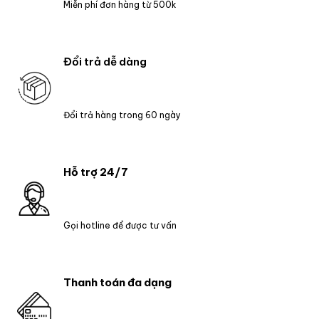
Miễn phí đơn hàng từ 500k
Đổi trả dễ dàng
Đổi trả hàng trong 60 ngày
Hỗ trợ 24/7
Gọi hotline để được tư vấn
Thanh toán đa dạng